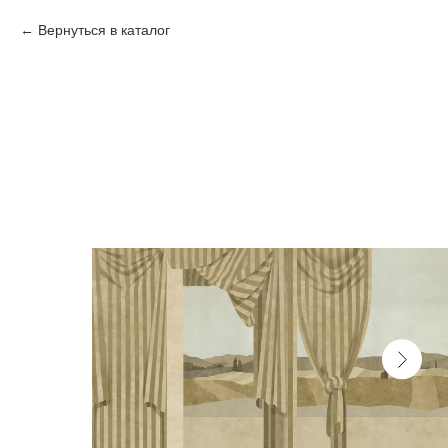
Вернуться в каталог