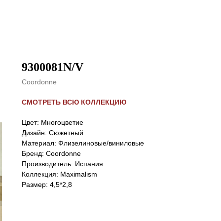
9300081N/V
Coordonne
СМОТРЕТЬ ВСЮ КОЛЛЕКЦИЮ
Цвет: Многоцветие
Дизайн: Сюжетный
Материал: Флизелиновые/виниловые
Бренд: Coordonne
Производитель: Испания
Коллекция: Maximalism
Размер: 4,5*2,8