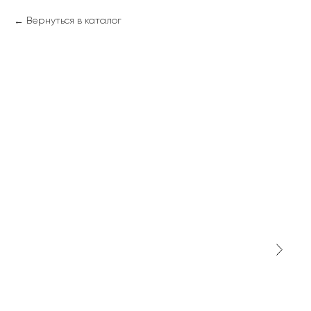
Вернуться в каталог