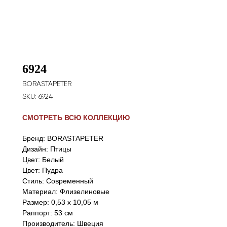
6924
BORASTAPETER
SKU:
6924
СМОТРЕТЬ ВСЮ КОЛЛЕКЦИЮ
Бренд: BORASTAPETER
Дизайн: Птицы
Цвет: Белый
Цвет: Пудра
Стиль: Cовременный
Материал: Флизелиновые
Размер: 0,53 х 10,05 м
Раппорт: 53 см
Производитель: Швеция