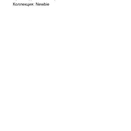
Коллекция: Newbie