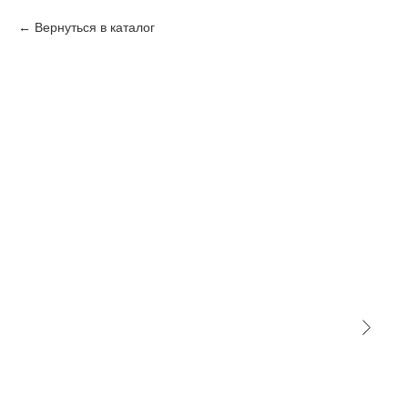
Вернуться в каталог