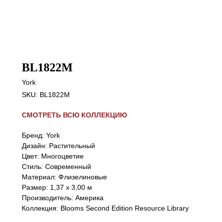
BL1822M
York
SKU:
BL1822M
СМОТРЕТЬ ВСЮ КОЛЛЕКЦИЮ
Бренд: York
Дизайн: Растительный
Цвет: Многоцветие
Стиль: Cовременный
Материал: Флизелиновые
Размер: 1,37 х 3,00 м
Производитель: Америка
Коллекция: Blooms Second Edition Resource Library