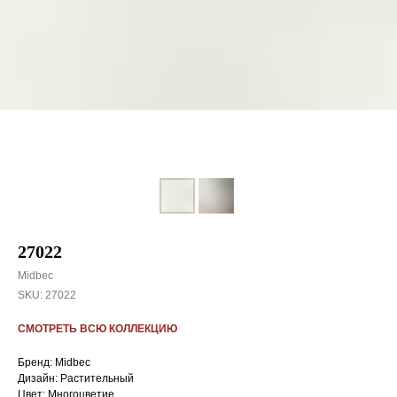
27022
Midbec
SKU:
27022
СМОТРЕТЬ ВСЮ КОЛЛЕКЦИЮ
Бренд: Midbec
Дизайн: Растительный
Цвет: Многоцветие