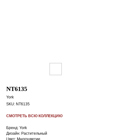
NT6135
York
SKU:
NT6135
СМОТРЕТЬ ВСЮ КОЛЛЕКЦИЮ
Бренд: York
Дизайн: Растительный
Цвет: Многоцветие