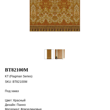
BT82100M
KT (Flagman Series)
SKU:
BT82100M
Под заказ
Цвет: Красный
Дизайн: Панно
Материал: Флизелиновые