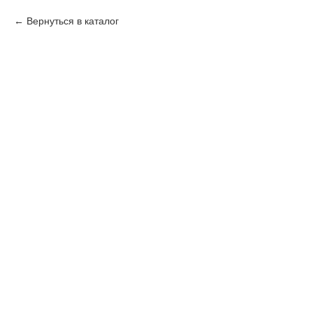
Вернуться в каталог