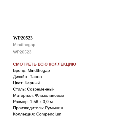
WP20523
Mindthegap
WP20523
СМОТРЕТЬ ВСЮ КОЛЛЕКЦИЮ
Бренд: Mindthegap
Дизайн: Панно
Цвет: Черный
Стиль: Cовременный
Материал: Флизелиновые
Размер: 1,56 x 3,0 м
Производитель: Румыния
Коллекция: Compendium