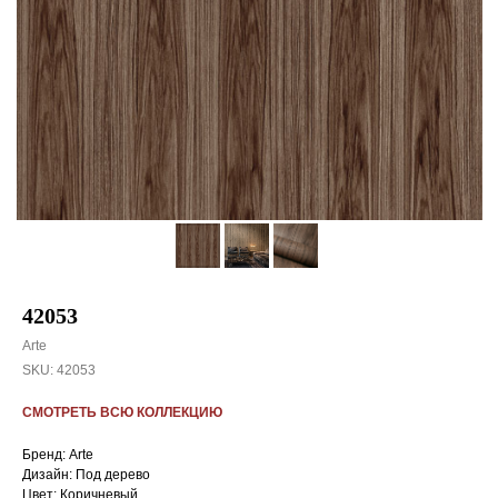
42053
Arte
SKU:
42053
СМОТРЕТЬ ВСЮ КОЛЛЕКЦИЮ
Бренд: Arte
Дизайн: Под дерево
Цвет: Коричневый