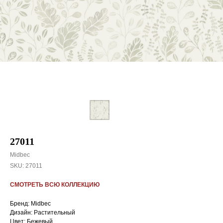
27011
Midbec
SKU:
27011
СМОТРЕТЬ ВСЮ КОЛЛЕКЦИЮ
Бренд: Midbec
Дизайн: Растительный
Цвет: Бежевый