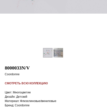
8000033N/V
Coordonne
СМОТРЕТЬ ВСЮ КОЛЛЕКЦИЮ
Цвет: Многоцветие
Дизайн: Детский
Материал: Флизелиновые/виниловые
Бренд: Coordonne