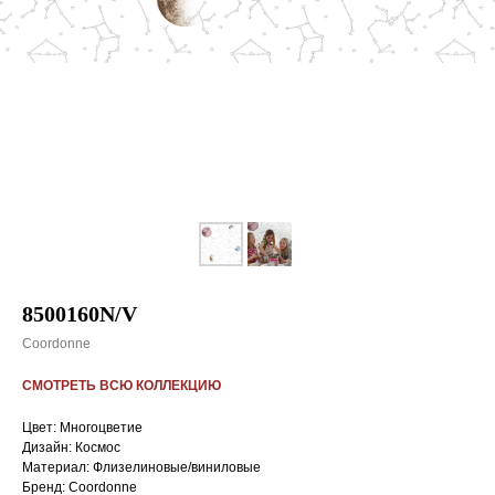
8500160N/V
Coordonne
СМОТРЕТЬ ВСЮ КОЛЛЕКЦИЮ
Цвет: Многоцветие
Дизайн: Космос
Материал: Флизелиновые/виниловые
Бренд: Coordonne