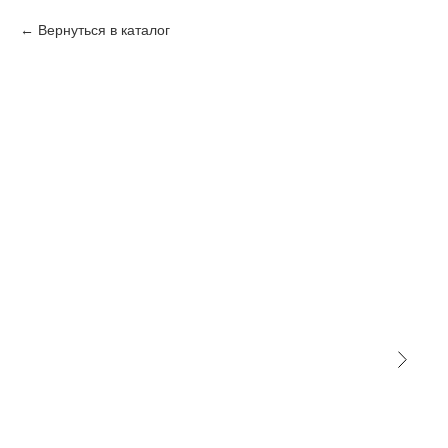
Вернуться в каталог