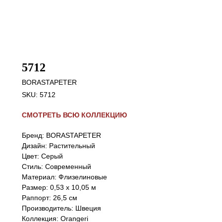
5712
BORASTAPETER
SKU:
5712
СМОТРЕТЬ ВСЮ КОЛЛЕКЦИЮ
Бренд: BORASTAPETER
Дизайн: Растительный
Цвет: Серый
Стиль: Cовременный
Материал: Флизелиновые
Размер: 0,53 х 10,05 м
Раппорт: 26,5 см
Производитель: Швеция
Коллекция: Orangeri