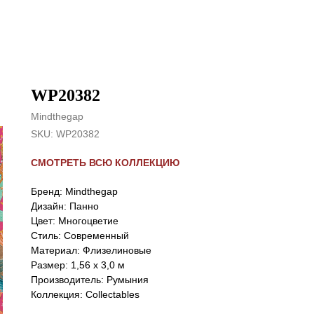
WP20382
Mindthegap
SKU:
WP20382
СМОТРЕТЬ ВСЮ КОЛЛЕКЦИЮ
Бренд: Mindthegap
Дизайн: Панно
Цвет: Многоцветие
Стиль: Cовременный
Материал: Флизелиновые
Размер: 1,56 x 3,0 м
Производитель: Румыния
Коллекция: Collectables