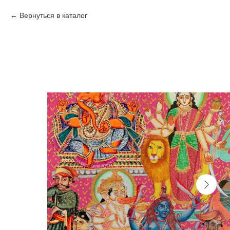
Вернуться в каталог