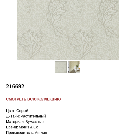
216692
СМОТРЕТЬ ВСЮ КОЛЛЕКЦИЮ
Цвет: Серый
Дизайн: Растительный
Материал: Бумажные
Бренд: Morris & Co
Производитель: Англия