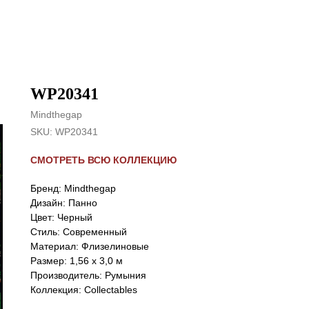
WP20341
Mindthegap
SKU:
WP20341
СМОТРЕТЬ ВСЮ КОЛЛЕКЦИЮ
Бренд: Mindthegap
Дизайн: Панно
Цвет: Черный
Стиль: Cовременный
Материал: Флизелиновые
Размер: 1,56 x 3,0 м
Производитель: Румыния
Коллекция: Collectables