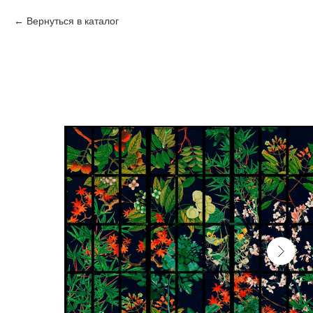
Вернуться в каталог