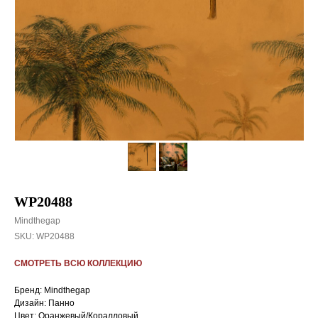
WP20488
Mindthegap
SKU:
WP20488
СМОТРЕТЬ ВСЮ КОЛЛЕКЦИЮ
Бренд: Mindthegap
Дизайн: Панно
Цвет: Оранжевый/Коралловый