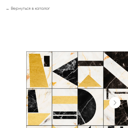
Вернуться в каталог