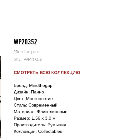
WP20352
Mindthegap
SKU:
WP20352
СМОТРЕТЬ ВСЮ КОЛЛЕКЦИЮ
Бренд: Mindthegap
Дизайн: Панно
Цвет: Многоцветие
Стиль: Cовременный
Материал: Флизелиновые
Размер: 1,56 x 3,0 м
Производитель: Румыния
Коллекция: Collectables