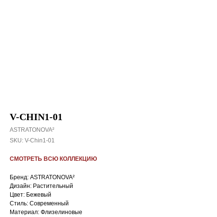
V-CHIN1-01
ASTRATONOVA²
SKU:
V-Chin1-01
СМОТРЕТЬ ВСЮ КОЛЛЕКЦИЮ
Бренд: ASTRATONOVA²
Дизайн: Растительный
Цвет: Бежевый
Стиль: Cовременный
Материал: Флизелиновые