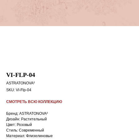
VI-FLP-04
ASTRATONOVA²
SKU:
VI-Flp-04
СМОТРЕТЬ ВСЮ КОЛЛЕКЦИЮ
Бренд: ASTRATONOVA²
Дизайн: Растительный
Цвет: Розовый
Стиль: Cовременный
Материал: Флизелиновые