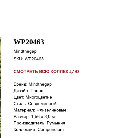
WP20463
Mindthegap
SKU:
WP20463
СМОТРЕТЬ ВСЮ КОЛЛЕКЦИЮ
Бренд: Mindthegap
Дизайн: Панно
Цвет: Многоцветие
Стиль: Cовременный
Материал: Флизелиновые
Размер: 1,56 x 3,0 м
Производитель: Румыния
Коллекция: Compendium