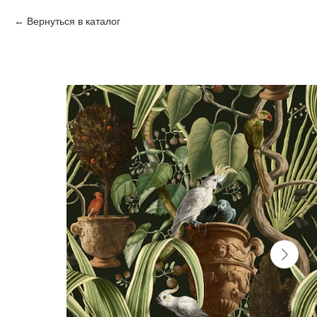
Вернуться в каталог