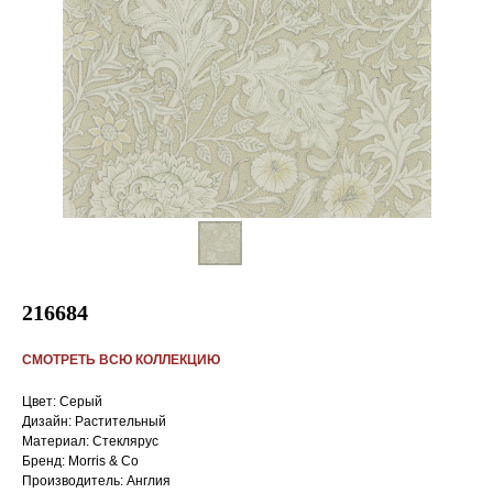
216684
СМОТРЕТЬ ВСЮ КОЛЛЕКЦИЮ
Цвет: Серый
Дизайн: Растительный
Материал: Стеклярус
Бренд: Morris & Co
Производитель: Англия