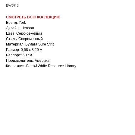
BW3913
СМОТРЕТЬ ВСЮ КОЛЛЕКЦИЮ
Бренд: York
Дизайн: Шеврон
Цвет: Серо-бежевый
Стиль: Cовременный
Материал: Бумага Sure Strip
Размер: 0,68 х 8,20 м
Раппорт: 60 см
Производитель: Америка
Коллекция: Black&White Resource Library