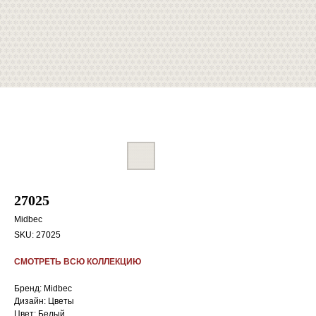
27025
Midbec
SKU:
27025
СМОТРЕТЬ ВСЮ КОЛЛЕКЦИЮ
Бренд: Midbec
Дизайн: Цветы
Цвет: Белый