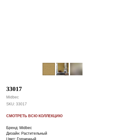
33017
Midbec
SKU:
33017
СМОТРЕТЬ ВСЮ КОЛЛЕКЦИЮ
Бренд: Midbec
Дизайн: Растительный
Цвет: Горчичный