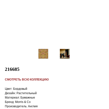
216685
СМОТРЕТЬ ВСЮ КОЛЛЕКЦИЮ
Цвет: Бордовый
Дизайн: Растительный
Материал: Бумажные
Бренд: Morris & Co
Производитель: Англия