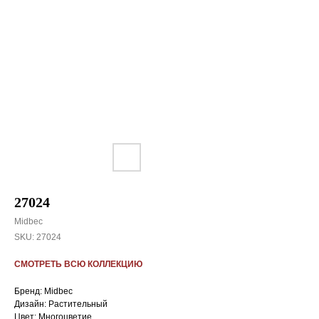
27024
Midbec
SKU:
27024
СМОТРЕТЬ ВСЮ КОЛЛЕКЦИЮ
Бренд: Midbec
Дизайн: Растительный
Цвет: Многоцветие