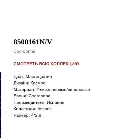
8500161N/V
Coordonne
СМОТРЕТЬ ВСЮ КОЛЛЕКЦИЮ
Цвет: Многоцветие
Дизайн: Космос
Материал: Флизелиновые/виниловые
Бренд: Coordonne
Производитель: Испания
Коллекция: Instant
Размер: 4*2,8