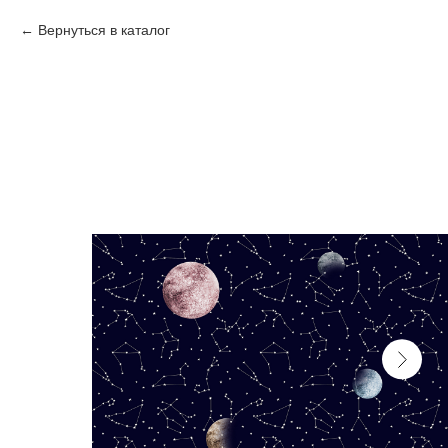
Вернуться в каталог