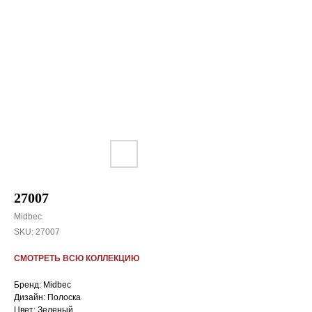
27007
Midbec
SKU:
27007
СМОТРЕТЬ ВСЮ КОЛЛЕКЦИЮ
Бренд: Midbec
Дизайн: Полоска
Цвет: Зеленый