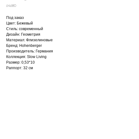
64680
Под заказ
Цвет: Бежевый
Стиль: современный
Дизайн: Геометрия
Материал: Флизелиновые
Бренд: Hohenberger
Производитель: Германия
Коллекция: Slow Living
Размер: 0,53*10
Раппорт: 32 см