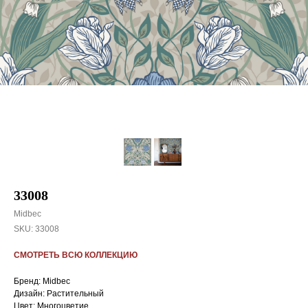
33008
Midbec
SKU:
33008
СМОТРЕТЬ ВСЮ КОЛЛЕКЦИЮ
Бренд: Midbec
Дизайн: Растительный
Цвет: Многоцветие