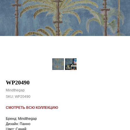
WP20490
Mindthegap
SKU:
WP20490
СМОТРЕТЬ ВСЮ КОЛЛЕКЦИЮ
Бренд: Mindthegap
Дизайн: Панно
Цвет: Синий