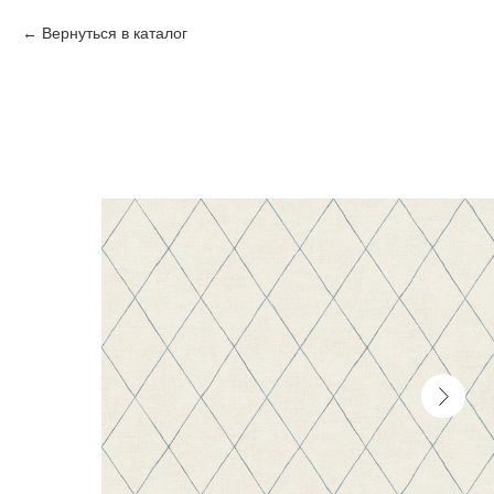
Вернуться в каталог