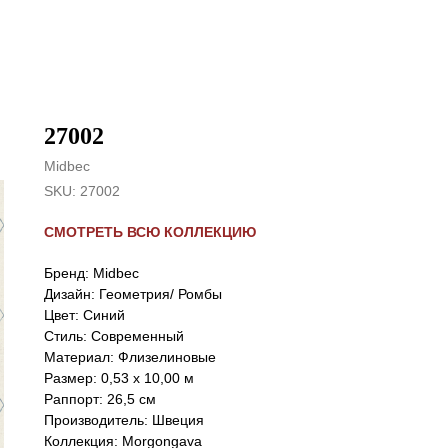
27002
Midbec
SKU:
27002
СМОТРЕТЬ ВСЮ КОЛЛЕКЦИЮ
Бренд: Midbec
Дизайн: Геометрия/ Ромбы
Цвет: Синий
Стиль: Cовременный
Материал: Флизелиновые
Размер: 0,53 х 10,00 м
Раппорт: 26,5 см
Производитель: Швеция
Коллекция: Morgongava