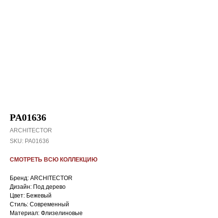
PA01636
ARCHITECTOR
SKU:
PA01636
СМОТРЕТЬ ВСЮ КОЛЛЕКЦИЮ
Бренд: ARCHITECTOR
Дизайн: Под дерево
Цвет: Бежевый
Стиль: Cовременный
Материал: Флизелиновые