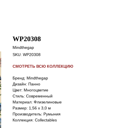
WP20308
Mindthegap
SKU:
WP20308
СМОТРЕТЬ ВСЮ КОЛЛЕКЦИЮ
Бренд: Mindthegap
Дизайн: Панно
Цвет: Многоцветие
Стиль: Cовременный
Материал: Флизелиновые
Размер: 1,56 x 3,0 м
Производитель: Румыния
Коллекция: Collectables