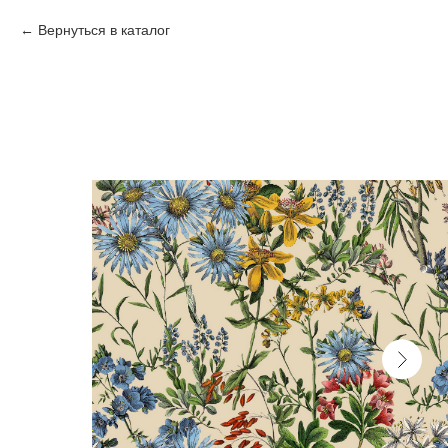
Вернуться в каталог