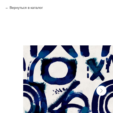
Вернуться в каталог