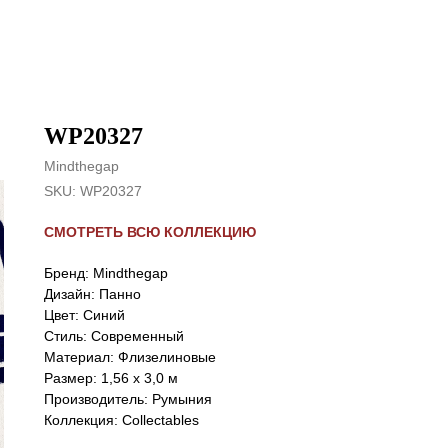
WP20327
Mindthegap
SKU:
WP20327
СМОТРЕТЬ ВСЮ КОЛЛЕКЦИЮ
Бренд: Mindthegap
Дизайн: Панно
Цвет: Синий
Стиль: Cовременный
Материал: Флизелиновые
Размер: 1,56 x 3,0 м
Производитель: Румыния
Коллекция: Collectables