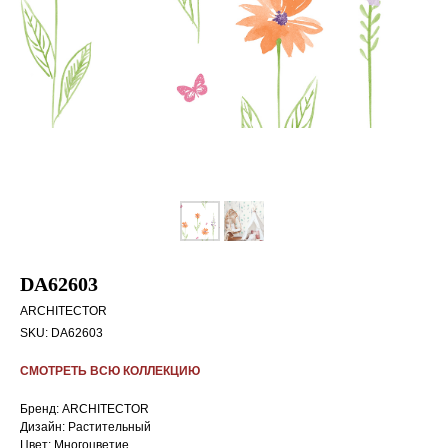
DA62603
ARCHITECTOR
SKU:
DA62603
СМОТРЕТЬ ВСЮ КОЛЛЕКЦИЮ
Бренд: ARCHITECTOR
Дизайн: Растительный
Цвет: Многоцветие