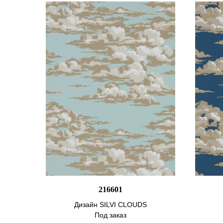
216601
Дизайн SILVI CLOUDS
Под заказ