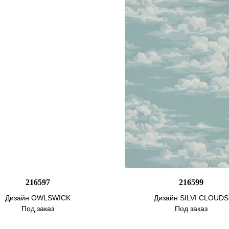
216597
216599
Дизайн OWLSWICK
Дизайн SILVI CLOUDS
Под заказ
Под заказ