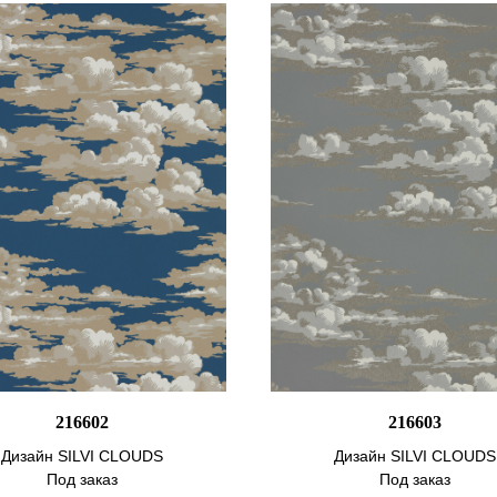
216602
216603
Дизайн SILVI CLOUDS
Дизайн SILVI CLOUDS
Под заказ
Под заказ