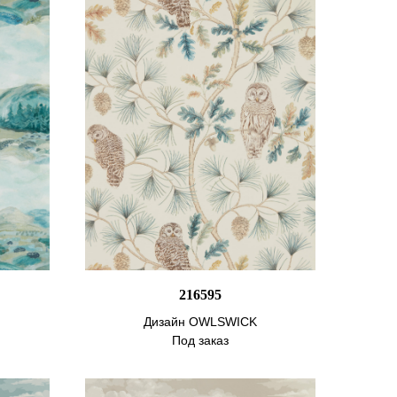
216595
Дизайн OWLSWICK
Под заказ