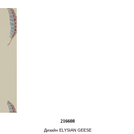
216608
Дизайн ELYSIAN GEESE