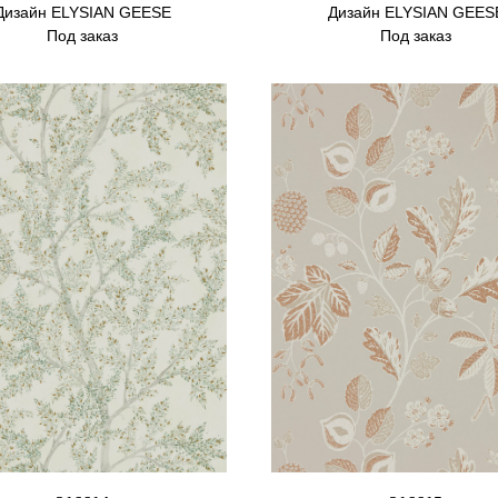
Дизайн ELYSIAN GEESE
Дизайн ELYSIAN GEES
Под заказ
Под заказ