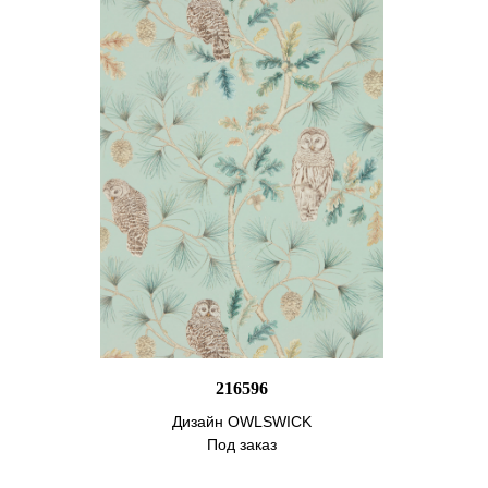
216596
Дизайн OWLSWICK
Под заказ