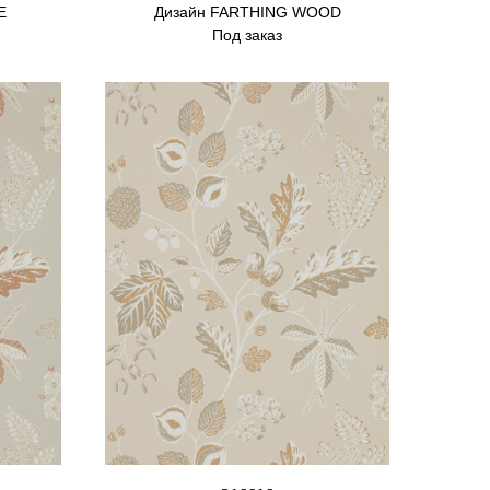
E
Дизайн FARTHING WOOD
Под заказ