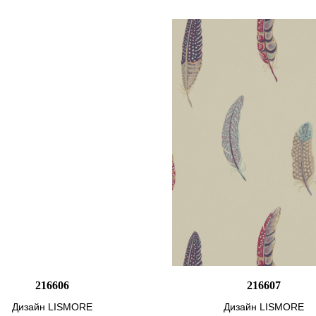
216606
216607
Дизайн LISMORE
Дизайн LISMORE