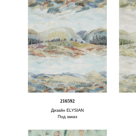
216592
Дизайн ELYSIAN
Под заказ