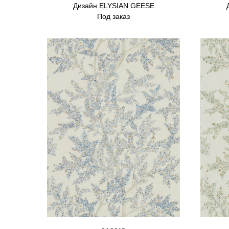
Дизайн ELYSIAN GEESE
Под заказ