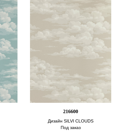
216600
Дизайн SILVI CLOUDS
Под заказ