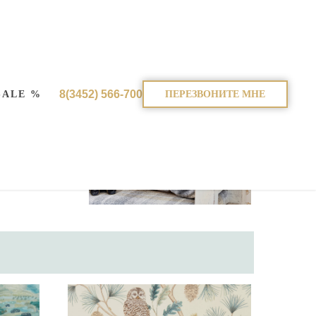
8(3452) 566-700
SALE %
ПЕРЕЗВОНИТЕ МНЕ