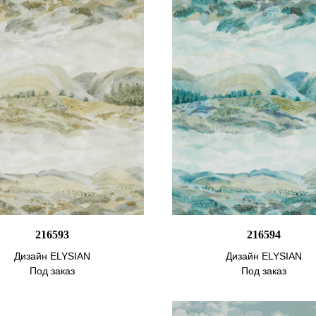
216593
216594
Дизайн ELYSIAN
Дизайн ELYSIAN
Под заказ
Под заказ