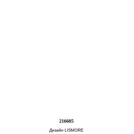
216605
Дизайн LISMORE