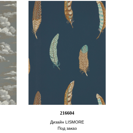
216604
Дизайн LISMORE
Под заказ