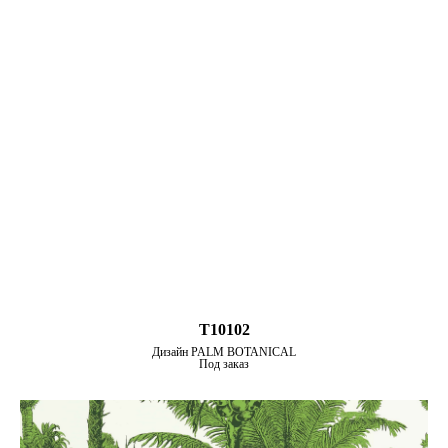
T10102
Дизайн PALM BOTANICAL
Под заказ