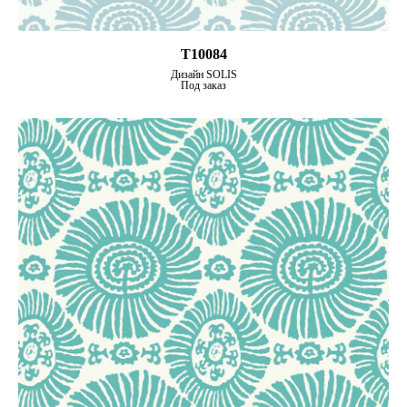
T10084
Дизайн SOLIS
Под заказ