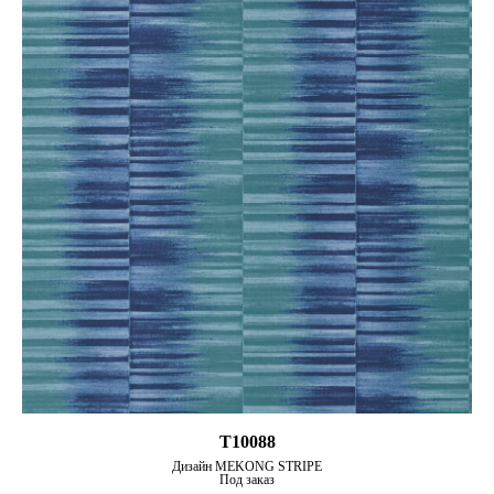
T10088
Дизайн MEKONG STRIPE
Под заказ