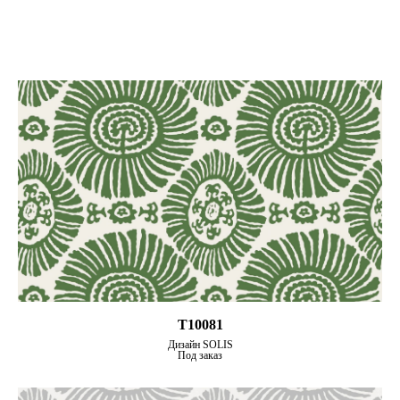
T10081
Дизайн SOLIS
Под заказ