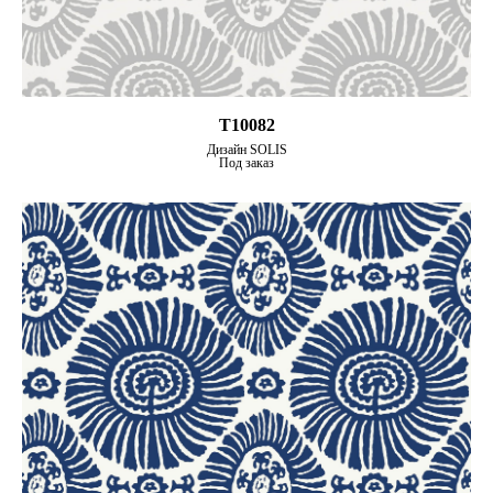
T10082
Дизайн SOLIS
Под заказ