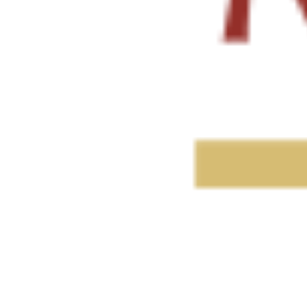
T10080
Дизайн SOLIS
Под заказ