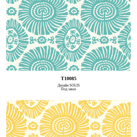
T10085
Дизайн SOLIS
Под заказ