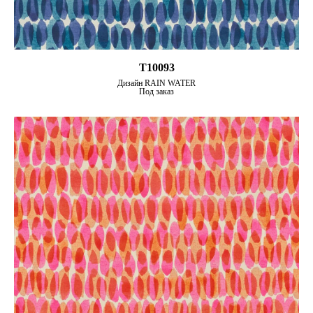
T10093
Дизайн RAIN WATER
Под заказ