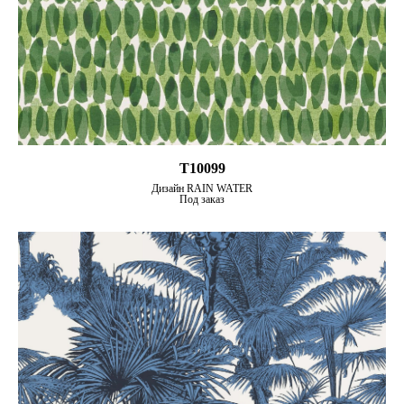
T10099
Дизайн RAIN WATER
Под заказ