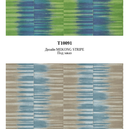
T10091
Дизайн MEKONG STRIPE
Под заказ