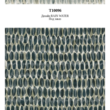
T10096
Дизайн RAIN WATER
Под заказ