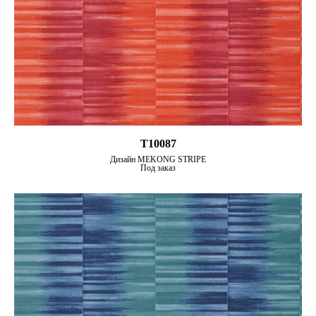
T10087
Дизайн MEKONG STRIPE
Под заказ