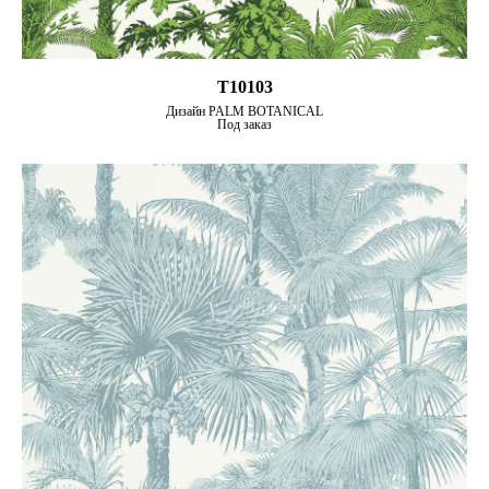
T10103
Дизайн PALM BOTANICAL
Под заказ