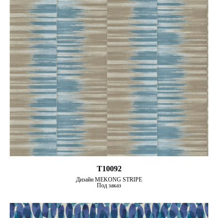
T10092
Дизайн MEKONG STRIPE
Под заказ