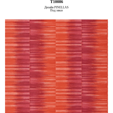
T10086
Дизайн PINELLAS
Под заказ