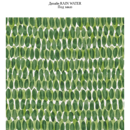
Дизайн RAIN WATER
Под заказ