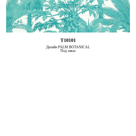
T10101
Дизайн PALM BOTANICAL
Под заказ