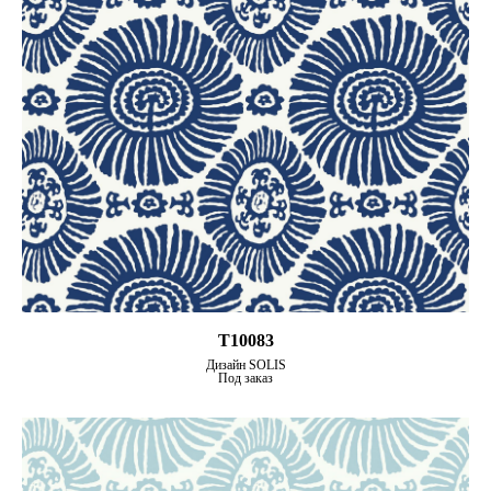
T10083
Дизайн SOLIS
Под заказ