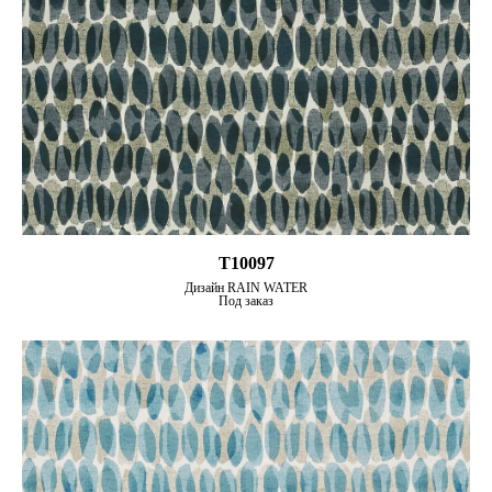
T10097
Дизайн RAIN WATER
Под заказ