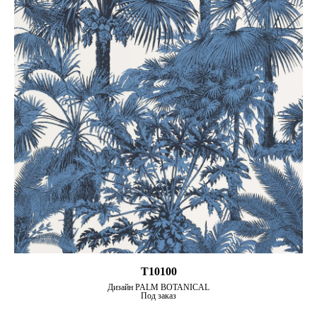
T10100
Дизайн PALM BOTANICAL
Под заказ